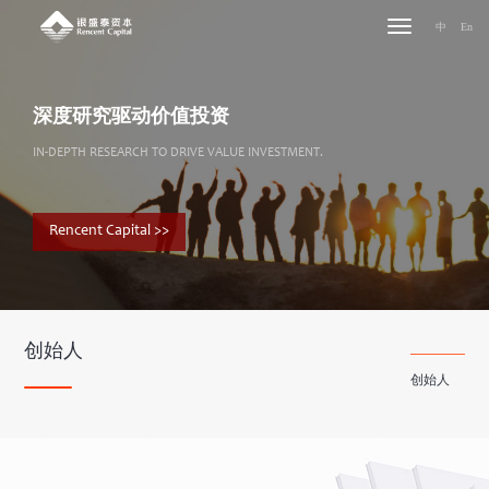
中
En
深度研究驱动价值投资
IN-DEPTH RESEARCH TO DRIVE VALUE INVESTMENT.
Rencent Capital >>
创始人
创始人