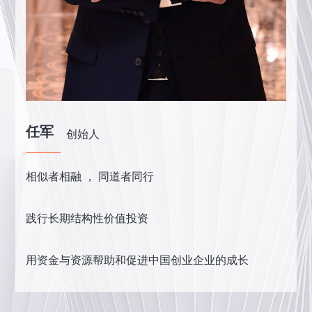
任军
创始人
相似者相融 ， 同道者同行
践行长期结构性价值投资
用资金与资源帮助和促进中国创业企业的成长